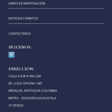
LINEAS DE INVESTIGACIÓN
NOTICIAS Y EVENTOS
CONTÁCTENOS
SÍGUENOS :
DIRECCIÓN:
CALLE 6 SUR # 43A-200
ED. LUGO OFICINA 1401
MEDELLIN, ANTIOQUIA-COLOMBIA
METRO – ESTACIÓN AGUACATALA
CP 050022