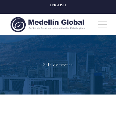
ENGLISH
Sala de prensa