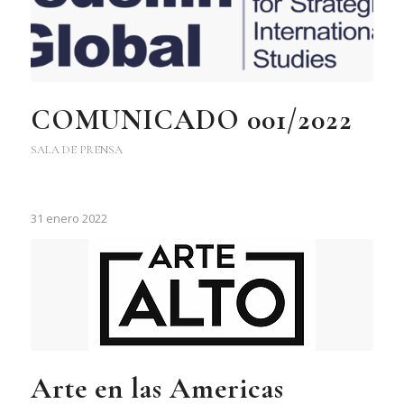
COMUNICADO 001/2022
SALA DE PRENSA
31 enero 2022
Arte en las Americas