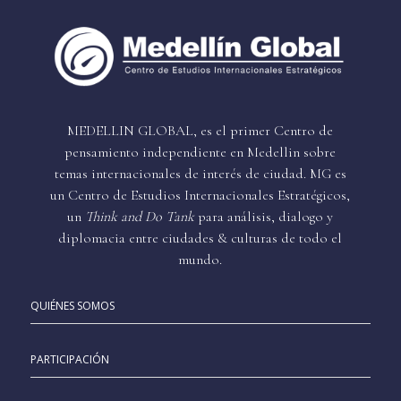
MEDELLIN GLOBAL, es el primer Centro de
pensamiento independiente en Medellin sobre
temas internacionales de interés de ciudad. MG es
un Centro de Estudios Internacionales Estratégicos,
un
Think and Do Tank
para análisis, dialogo y
diplomacia entre ciudades & culturas de todo el
mundo.
QUIÉNES SOMOS
PARTICIPACIÓN