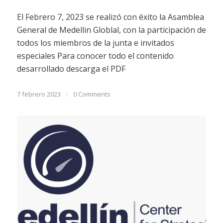
El Febrero 7, 2023 se realizó con éxito la Asamblea
General de Medellin Globlal, con la participación de
todos los miembros de la junta e invitados
especiales Para conocer todo el contenido
desarrollado descarga el PDF
7 febrero 2023
/
0 Comments