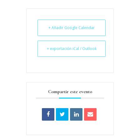
+ Añadir Google Calendar
+ exportación iCal / Outlook
Compartir este evento