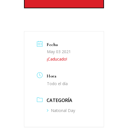
Fecha
May 03 2021
¡Caducado!
Hora
Todo el día
CATEGORÍA
National Day