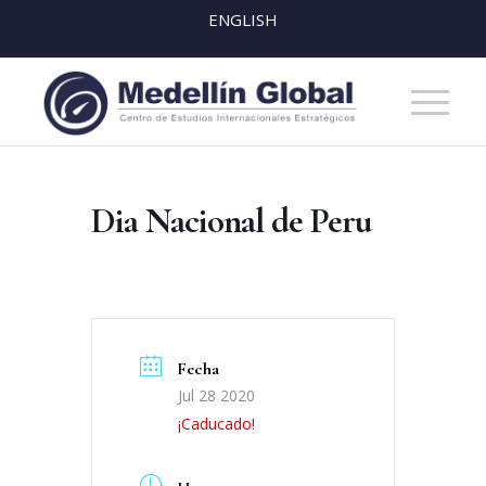
ENGLISH
Dia Nacional de Peru
Fecha
Jul 28 2020
¡Caducado!