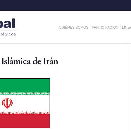
QUIÉNES SOMOS
PARTICIPACIÓN
LÍNE
Islámica de Irán