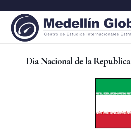
Dia Nacional de la Republica 