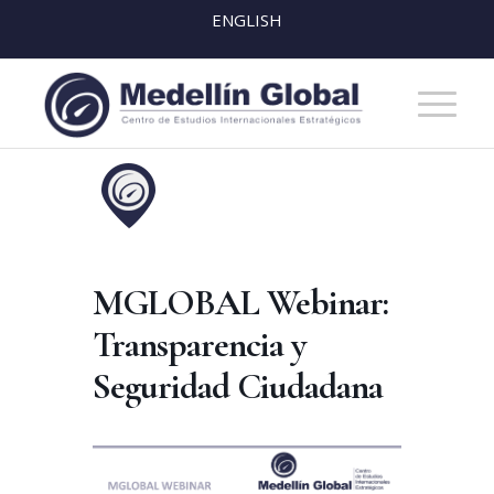
ENGLISH
MGLOBAL Webinar:
Transparencia y
Seguridad Ciudadana