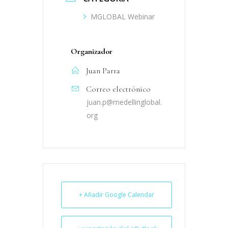
MGLOBAL Webinar
Organizador
Juan Parra
Correo electrónico
juan.p@medellinglobal.
org
+ Añadir Google Calendar