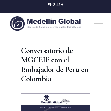
ENGLISH
Conversatorio de
MGCEIE con el
Embajador de Peru en
Colombia