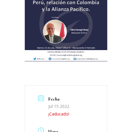
Fecha
Jul 15 2022
¡Caducado!
Hora