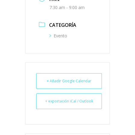
7:30 am - 9:00 am
CATEGORÍA
Evento
+ Añadir Google Calendar
+ exportación iCal / Outlook